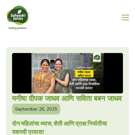
मनीषा दीपक जाधव आणि सविता बबन जाधव
September 26, 2025
दोन महिलांचा ध्यास, शेती आणि द्राक्ष निर्यातीचा
यशस्वी प्रवास!