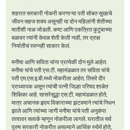
शहरात सरकारी नोकरी करणाऱ्या पती सोबत सुखाचे
जीवन सहज शक्य असूनही या दोन महिलांनी शेतीच्या
मातीशी नाळ जोडली. कष्ट आणि एकत्रित कुटुंबाच्या
बळावर त्यांनी केवळ शेती केली नाही, तर द्राक्ष
निर्यातीचं स्वप्नही साकार केलं.
मनीषा आणि सविता यांना प्रत्येकी दोन मुले आहेत.
मनीषा यांचे पती एस.टी. महामंडळात तर सविता यांचे
पती एम.एस.इ.बी.मध्ये नोकरीला आहेत. तिसरे दीर
प्राध्यापक असून त्यांची पत्नी जिल्हा परिषद शाळेत
शिक्षिका आहे. सासरेसुद्धा एस.टी. महामंडळात होते,
मात्र अचानक हृदय विकाराच्या झटक्याने त्यांचे निधन
झाले आणि त्यांच्या जागी मनीषा यांचे पती अनुकंपा
तत्वावर क्लार्क म्हणून नोकरीला लागले. घरातील सर्व
पुरुष सरकारी नोकरीत असल्याने आर्थिक स्थैर्य होते,