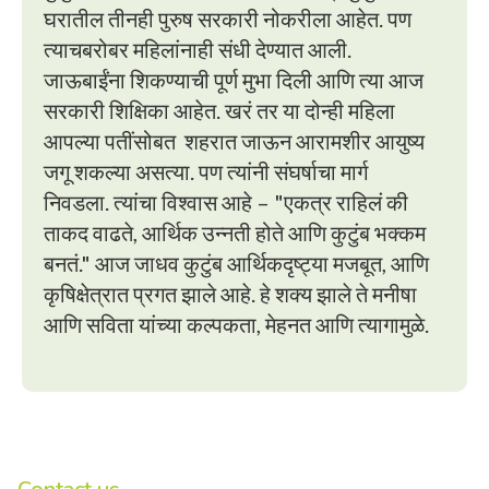
घरातील तीनही पुरुष सरकारी नोकरीला आहेत. पण
त्याचबरोबर महिलांनाही संधी देण्यात आली.
जाऊबाईंना शिकण्याची पूर्ण मुभा दिली आणि त्या आज
सरकारी शिक्षिका आहेत. खरं तर या दोन्ही महिला
आपल्या पतींसोबत शहरात जाऊन आरामशीर आयुष्य
जगू शकल्या असत्या. पण त्यांनी संघर्षाचा मार्ग
निवडला. त्यांचा विश्वास आहे – "एकत्र राहिलं की
ताकद वाढते, आर्थिक उन्नती होते आणि कुटुंब भक्कम
बनतं." आज जाधव कुटुंब आर्थिकदृष्ट्या मजबूत, आणि
कृषिक्षेत्रात प्रगत झाले आहे. हे शक्य झाले ते मनीषा
आणि सविता यांच्या कल्पकता, मेहनत आणि त्यागामुळे.